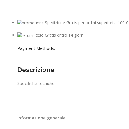
Spedizione Gratis per ordini superiori a 100 €
Reso Gratis entro 14 giorni
Payment Methods:
Descrizione
Specifiche tecniche
Informazione generale