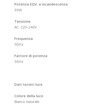
Potenza EQV. a incandescenza
30W
Tensione
AC: 220-240V
Frequenza
50Hz
Fattore di potenza
50Hz
Dati tecnici luce
Colore della luce
Bianco naturale