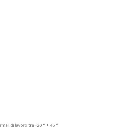
mali di lavoro tra -20 ° + 45 °