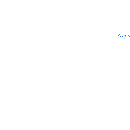
Scopri