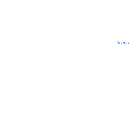
Scopri