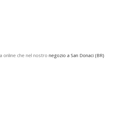
ia online che nel nostro
negozio a San Donaci (BR)