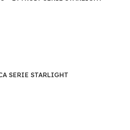
NCA SERIE STARLIGHT