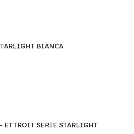
 STARLIGHT BIANCA
 – ETTROIT SERIE STARLIGHT