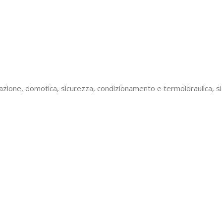
inazione, domotica, sicurezza, condizionamento e termoidraulica, s