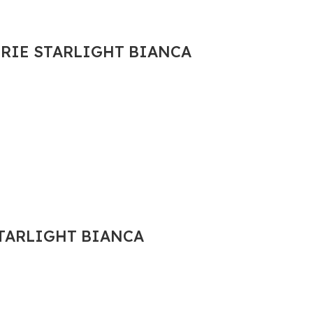
SERIE STARLIGHT BIANCA
 STARLIGHT BIANCA