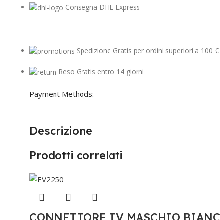
Consegna DHL Express
Spedizione Gratis per ordini superiori a 100 €
Reso Gratis entro 14 giorni
Payment Methods:
Descrizione
Prodotti correlati
CONNETTORE TV MASCHIO BIANCO