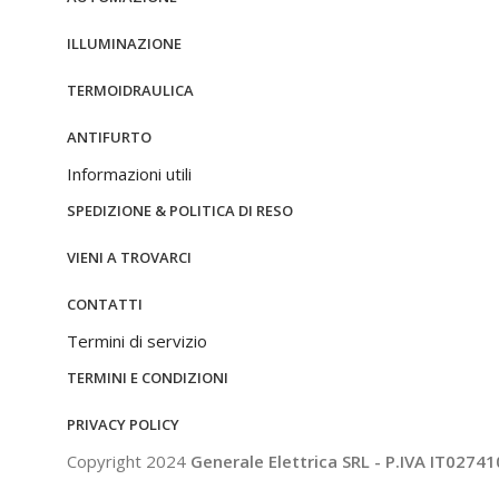
ILLUMINAZIONE
TERMOIDRAULICA
ANTIFURTO
Informazioni utili
SPEDIZIONE & POLITICA DI RESO
VIENI A TROVARCI
CONTATTI
Termini di servizio
TERMINI E CONDIZIONI
PRIVACY POLICY
Copyright 2024
Generale Elettrica SRL - P.IVA IT0274